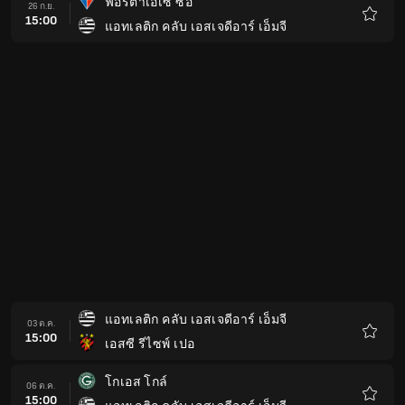
ฟอร์ตาเอเซ่ ซีอี
26 ก.ย.
15:00
แอทเลติก คลับ เอสเจดีอาร์ เอ็มจี
รายกา
โปรด
แอทเลติก คลับ เอสเจดีอาร์ เอ็มจี
03 ต.ค.
15:00
เอสซี รีไซพ์ เปอ
รายกา
โปรด
โกเอส โกล์
06 ต.ค.
15:00
แอทเลติก คลับ เอสเจดีอาร์ เอ็มจี
รายกา
โปรด
แอทเลติก คลับ เอสเจดีอาร์ เอ็มจี
10 ต.ค.
15:00
ลอนดริน่า พีอาร์
รายกา
โปรด
อัลไว เอสซี
17 ต.ค.
15:00
แอทเลติก คลับ เอสเจดีอาร์ เอ็มจี
รายกา
โปรด
โอเปราริโอ เฟอรโรเวียอาโน่ อีซี พีอาร์
24 ต.ค.
15:00
แอทเลติก คลับ เอสเจดีอาร์ เอ็มจี
รายกา
โปรด
แอทเลติก คลับ เอสเจดีอาร์ เอ็มจี
31 ต.ค.
15:00
ซีเอร่า ซีอี
รายกา