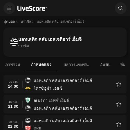
ฟุตบอล
บราซิล
แอทเลติก คลับ เอสเจดีอาร์ เอ็มจี
แอทเลติก คลับ เอสเจดีอาร์ เอ็มจี
บราซิล
ภาพรวม
กำหนดแข่ง
ผลการแข่งขัน
อันดับ
ทีม
แอทเลติก คลับ เอสเจดีอาร์ เอ็มจี
09 ส.ค.
14:00
ไครซิอูม่า เอสซี
รายกา
โปรด
อเมริกา เอฟซ๊ เอ็มจี
16 ส.ค.
21:30
แอทเลติก คลับ เอสเจดีอาร์ เอ็มจี
รายกา
โปรด
แอทเลติก คลับ เอสเจดีอาร์ เอ็มจี
20 ส.ค.
22:30
CRB
รายกา