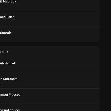
ait Mabrook
ed Balah
 Yaqoub
องกลาง
 Al-Hamad
n Mutasem
์
ahman Mussed
co Antonucci