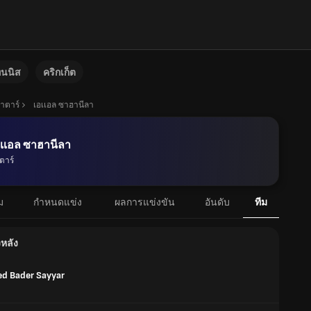
ทนนิส
คริกเก็ต
าตาร์
เอเเอล ซาฮานีลา
อเเอล ซาฮานีลา
ตาร์
ม
กำหนดแข่ง
ผลการแข่งขัน
อันดับ
ทีม
งหลัง
d Bader Sayyar