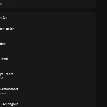
ยม
งหน้า
ani Ballan
djer
์
 Jemili
ye Traore
ัวร์
an Amersfoort
์แลนด์
ul Amangoua