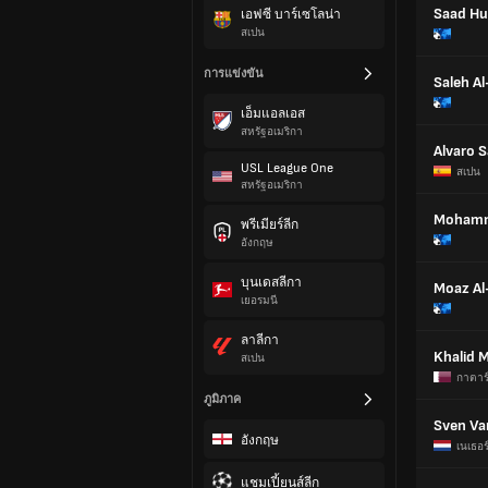
Saad Hu
เอฟซี บาร์เซโลน่า
สเปน
การแข่งขัน
Saleh Al
เอ็มแอลเอส
สหรัฐอเมริกา
Alvaro 
USL League One
สเปน
สหรัฐอเมริกา
Mohamm
พรีเมียร์ลีก
อังกฤษ
บุนเดสลีกา
Moaz Al
เยอรมนี
ลาลีกา
Khalid 
สเปน
กาตาร
ภูมิภาค
Sven Va
อังกฤษ
เนเธอร
แชมเปี้ยนส์ลีก