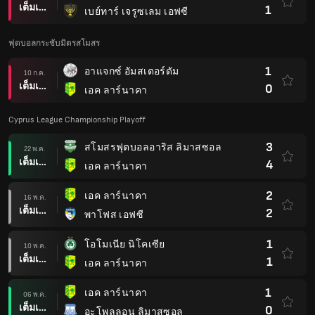
เต็มเวลา
1
เบย์ทาร์ เจรูซเลม เอฟซี
ฟุตบอลกระชับมิตรสโมสร
1
อาแจกซ์ อัมสเตอร์ดัม
10 ก.ค.
เต็มเวลา
0
เอค ลาร์นาคา
Cyprus League Championship Playoff
3
สโมสรฟุตบอลอาริส ลิมาสซอล
22 พ.ค.
เต็มเวลา
4
เอค ลาร์นาคา
2
เอค ลาร์นาคา
16 พ.ค.
เต็มเวลา
2
พาโฟส เอฟซี
1
โอโมเนีย นิโคเซีย
10 พ.ค.
เต็มเวลา
1
เอค ลาร์นาคา
1
เอค ลาร์นาคา
06 พ.ค.
เต็มเวลา
0
อะโพลลอน ลิมาสซอล