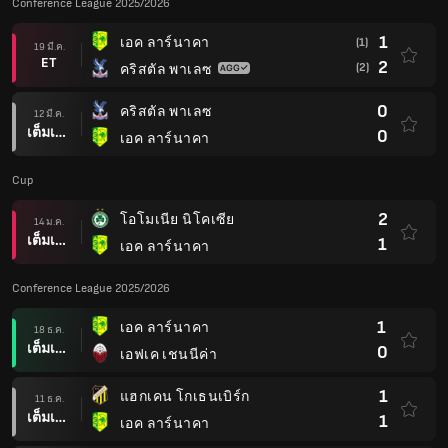
Conference League 2025/2026
1
เอค ลาร์นาคา
(1)
19 มี.ค.
ET
2
(2)
คริสตัล พาเลซ
0
คริสตัล พาเลซ
12 มี.ค.
เต็มเวลา
0
เอค ลาร์นาคา
Cup
2
โอโมเนีย นิโคเซีย
14 ม.ค.
เต็มเวลา
1
เอค ลาร์นาคา
Conference League 2025/2026
1
เอค ลาร์นาคา
18 ธ.ค.
เต็มเวลา
0
เอฟเค เชนนีค่า
1
แฮกเคน โกเธนเบิร์ก
11 ธ.ค.
เต็มเวลา
1
เอค ลาร์นาคา