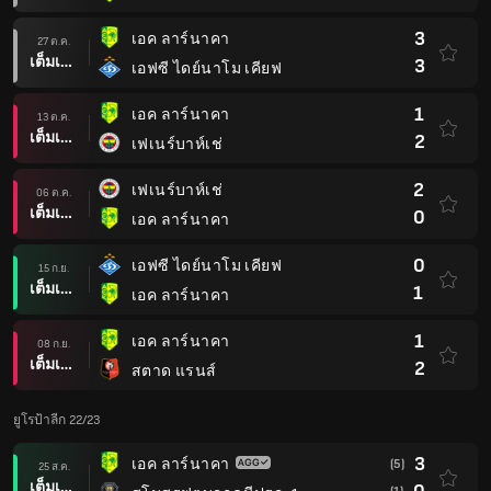
3
เอค ลาร์นาคา
27 ต.ค.
เต็มเวลา
3
เอฟซี ไดย์นาโม เคียฟ
1
เอค ลาร์นาคา
13 ต.ค.
เต็มเวลา
2
เฟเนร์บาห์เช่
2
เฟเนร์บาห์เช่
06 ต.ค.
เต็มเวลา
0
เอค ลาร์นาคา
0
เอฟซี ไดย์นาโม เคียฟ
15 ก.ย.
เต็มเวลา
1
เอค ลาร์นาคา
1
เอค ลาร์นาคา
08 ก.ย.
เต็มเวลา
2
สตาด แรนส์
ยูโรป้าลีก 22/23
3
เอค ลาร์นาคา
(5)
25 ส.ค.
เต็มเวลา