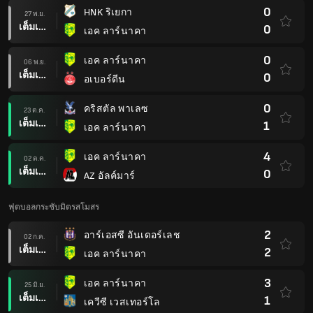
0
HNK ริเยกา
27 พ.ย.
เต็มเวลา
0
เอค ลาร์นาคา
0
เอค ลาร์นาคา
06 พ.ย.
เต็มเวลา
0
อเบอร์ดีน
0
คริสตัล พาเลซ
23 ต.ค.
เต็มเวลา
1
เอค ลาร์นาคา
4
เอค ลาร์นาคา
02 ต.ค.
เต็มเวลา
0
AZ อัลค์มาร์
ฟุตบอลกระชับมิตรสโมสร
2
อาร์เอสซี อันเดอร์เลช
02 ก.ค.
เต็มเวลา
2
เอค ลาร์นาคา
3
เอค ลาร์นาคา
25 มิ.ย.
เต็มเวลา
1
เควีซี เวสเทอร์โล