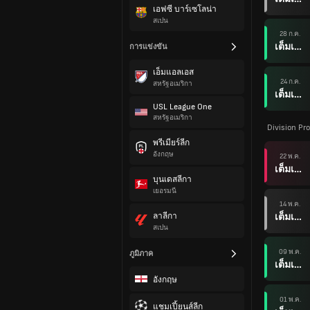
เอฟซี บาร์เซโลน่า
สเปน
28 ก.ค.
เต็มเวลา
การแข่งขัน
เอ็มแอลเอส
24 ก.ค.
สหรัฐอเมริกา
เต็มเวลา
USL League One
สหรัฐอเมริกา
Division Pro
พรีเมียร์ลีก
อังกฤษ
22 พ.ค.
เต็มเวลา
บุนเดสลีกา
เยอรมนี
14 พ.ค.
เต็มเวลา
ลาลีกา
สเปน
09 พ.ค.
ภูมิภาค
เต็มเวลา
อังกฤษ
01 พ.ค.
แชมเปี้ยนส์ลีก