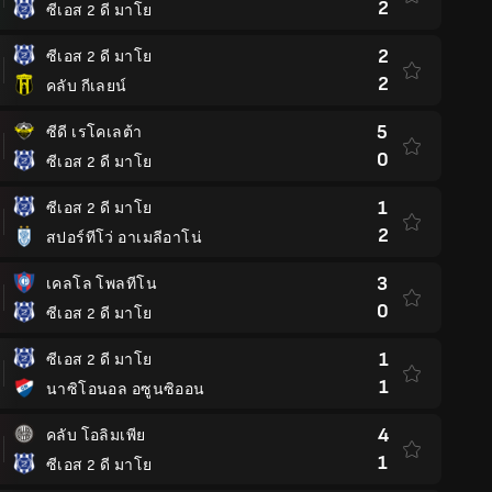
2
ซีเอส 2 ดี มาโย
2
ซีเอส 2 ดี มาโย
2
คลับ กีเลยน์
5
ซีดี เรโคเลต้า
0
ซีเอส 2 ดี มาโย
1
ซีเอส 2 ดี มาโย
2
สปอร์ทีโว่ อาเมลีอาโน่
3
เคลโล โพลทีโน
0
ซีเอส 2 ดี มาโย
1
ซีเอส 2 ดี มาโย
1
นาซิโอนอล อซูนซิออน
4
คลับ โอลิมเพีย
1
ซีเอส 2 ดี มาโย