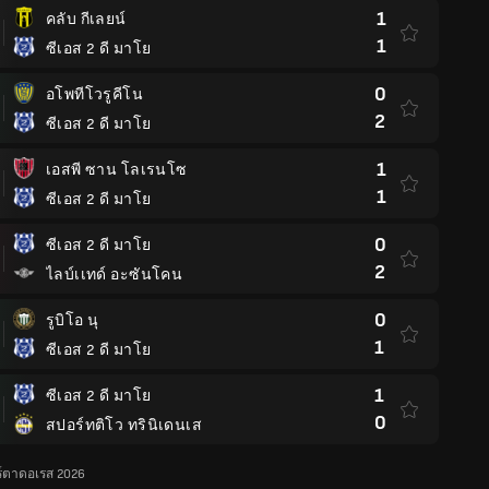
1
คลับ กีเลยน์
1
ซีเอส 2 ดี มาโย
0
อโพทีโวรูคีโน
2
ซีเอส 2 ดี มาโย
1
เอสพี ซาน โลเรนโซ
1
ซีเอส 2 ดี มาโย
0
ซีเอส 2 ดี มาโย
2
ไลบ์เเทด์ อะซันโคน
0
รูบิโอ นุ
1
ซีเอส 2 ดี มาโย
1
ซีเอส 2 ดี มาโย
0
สปอร์ทติโว ทรินิเดนเส
ร์ตาดอเรส 2026