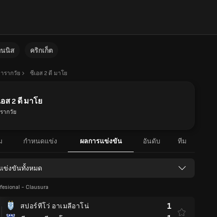
ทนนิส
คริกเก็ต
ารากวัย
ซีเอส 2 ดี มาโย
เอส 2 ดี มาโย
รากวัย
ม
กำหนดแข่ง
ผลการแข่งขัน
อันดับ
ทีม
แข่งขันทั้งหมด
ofesional - Clausura
1
สปอร์ทีโว่ อาเมลีอาโน่