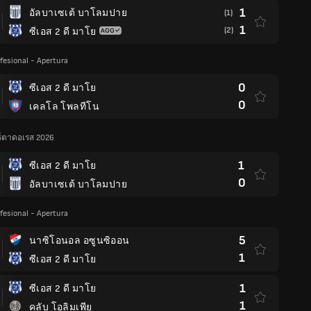
1
อัลบาเซเต้ บาโลมปาย
(1)
1
(2)
ซีเอส 2 ดี มาโย
fesional - Apertura
0
ซีเอส 2 ดี มาโย
0
เคลโล โพลทีโน
ร์ตาดอเรส 2026
1
ซีเอส 2 ดี มาโย
0
อัลบาเซเต้ บาโลมปาย
fesional - Apertura
5
นาซิโอนอล อซูนซิออน
1
ซีเอส 2 ดี มาโย
1
ซีเอส 2 ดี มาโย
1
คลับ โอลิมเพีย