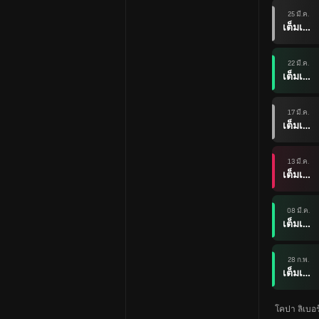
25 มี.ค.
เต็มเวลา
22 มี.ค.
เต็มเวลา
17 มี.ค.
เต็มเวลา
13 มี.ค.
เต็มเวลา
08 มี.ค.
เต็มเวลา
28 ก.พ.
เต็มเวลา
โคปา ลิเบอ