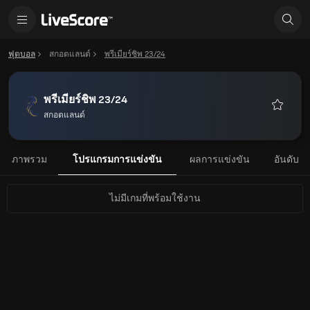
ฟุตบอล
สกอตแลนด์
พรีเมียร์ชิพ 23/24
พรีเมียร์ชิพ 23/24
สกอตแลนด์
รายการ
โปรด
ภาพรวม
โปรแกรมการแข่งขัน
ผลการแข่งขัน
อันดับ
ไม่มีเกมที่พร้อมใช้งาน