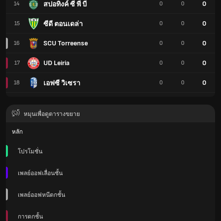
0
สปอทิงค์ ซี พี บี
14
0
0
0
ซีดี ตอนเดล่า
15
0
0
SCU Torreense
0
16
0
0
UD Leiria
0
17
0
0
0
เอฟซี วิเซรา
18
0
0
หมุนเพื่อดูตารางขยาย
หลัก
โปรโมชั่น
เพลย์ออฟเลื่อนชั้น
เพลย์ออฟหนีตกชั้น
การตกชั้น