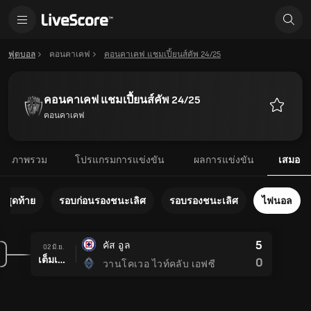
ฟุตบอล
คอนคาเคฟ
คอนคาเคฟ แชมเปี้ยนส์คัพ 24/25
คอนคาเคฟ แชมเปี้ยนส์คัพ 24/25
คอนคาเคฟ
รายการ
โปรด
ภาพรวม
โปรแกรมการแข่งขัน
ผลการแข่งขัน
เสมอ
นสุดท้าย
รอบก่อนรองชนะเลิศ
รอบรองชนะเลิศ
ไฟนอล
5
คัส อูล
02 มิ.ย.
เต็มเวลา
0
วานโคเวอ ไวท์คลับ เอฟซี