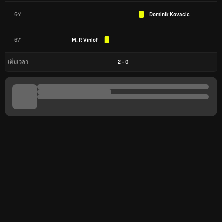
64'
Dominik Kovacic
67'
M. P. Vinlöf
2
-
0
เต็มเวลา