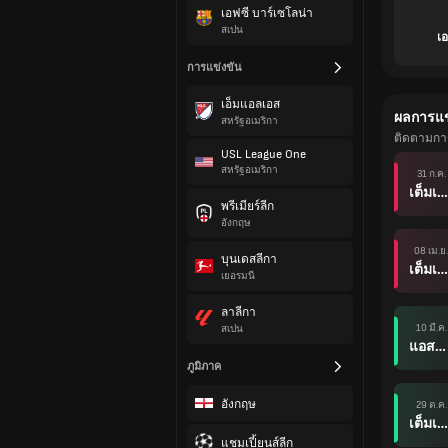
เอฟซี บาร์เซโลน่า
สเปน
เ
การแข่งขัน
เอ็มแอลเอส
ผลการแข
สหรัฐอเมริกา
ติดตามการ
USL League One
สหรัฐอเมริกา
31 ก.ค.
เต็มเวลา
พรีเมียร์ลีก
อังกฤษ
08 เม.ย.
บุนเดสลีกา
เต็มเวลา
เยอรมนี
ลาลีกา
10 มี.ค.
สเปน
แอสซิสต์
ภูมิภาค
อังกฤษ
29 ต.ค.
เต็มเวลา
แชมเปี้ยนส์ลีก