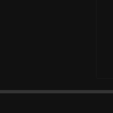
เกี่ยวกับ