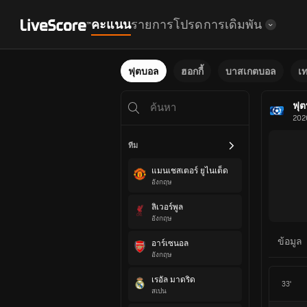
คะแนน
รายการโปรด
การเดิมพัน
ฟุตบอล
ฮอกกี้
บาสเกตบอล
เ
ฟุ
202
ทีม
แมนเชสเตอร์ ยูไนเต็ด
อังกฤษ
ลิเวอร์พูล
อังกฤษ
ข้อมูล
อาร์เซนอล
อังกฤษ
เรอัล มาดริด
33'
สเปน