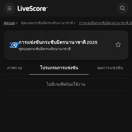
ฟุตบอล
ฟุตบอลกระชับมิตรระดับนานาชาติ
การแข่งขันกระชับมิตรนานาชาติ 2
การแข่งขันกระชับมิตรนานาชาติ 2025
ฟุตบอลกระชับมิตรระดับนานาชาติ
รายการ
โปรด
ภาพรวม
โปรแกรมการแข่งขัน
ผลการแข่งขัน
ไม่มีเกมที่พร้อมใช้งาน