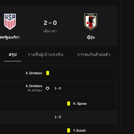
2 - 0
เต็มเวลา
สหรัฐอเมริกา
ญี่ปุ่น
สรุป
รายชื่อผู้เข้าแข่งขัน
การพบกันตัวต่อตัว
A. Zendejas
A. Zendejas
1 - 0
M. Arfsten
K. Ogawa
1
-
0
Y. Suzuki