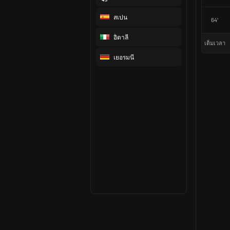
สเปน
64'
อิตาลี
เต็มเวลา
เยอรมนี