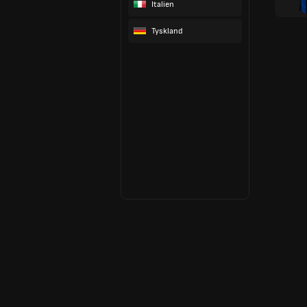
Italien
Tyskland