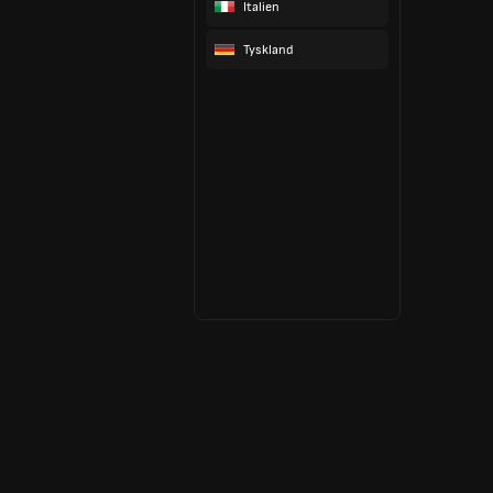
Italien
Tyskland