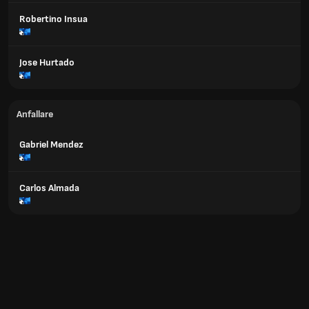
Robertino Insua
Jose Hurtado
Anfallare
Gabriel Mendez
Carlos Almada