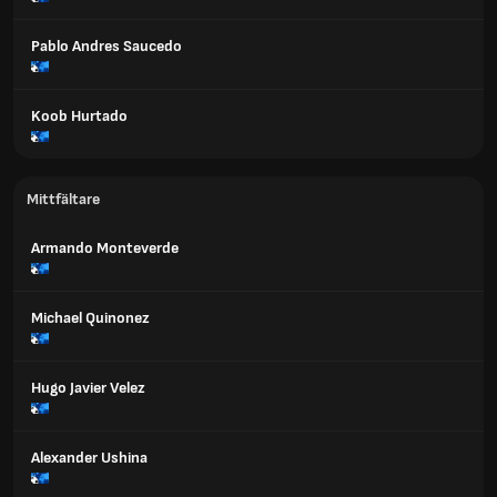
Pablo Andres Saucedo
Koob Hurtado
Mittfältare
Armando Monteverde
Michael Quinonez
Hugo Javier Velez
Alexander Ushina