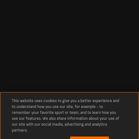
This website uses cookies to give you a better experience and
to understand how you use our site, for example - to
remember your favorite sport or team, and to learn how you
use our features. We also share information about your use of
our site with our social media, advertising and analytics
partners.