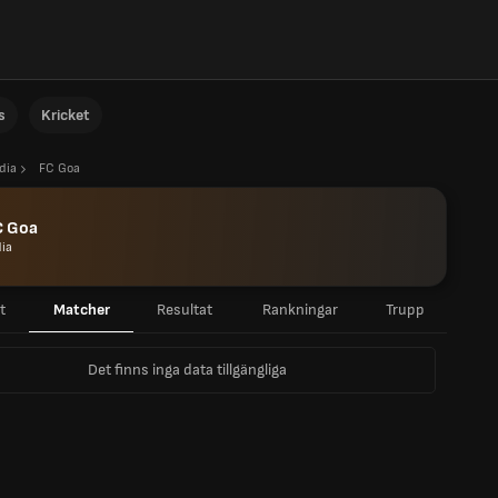
s
Kricket
dia
FC Goa
C Goa
dia
t
Matcher
Resultat
Rankningar
Trupp
Det finns inga data tillgängliga