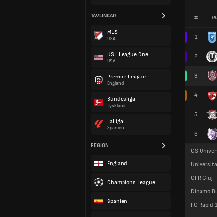
TÄVLINGAR
#
Te
MLS
1
USA
USL League One
2
USA
3
Premier League
England
4
Bundesliga
Tyskland
5
LaLiga
Spanien
6
REGION
CS Univer
England
Universita
CFR Cluj
Champions League
Dinamo Bu
Spanien
FC Rapid 