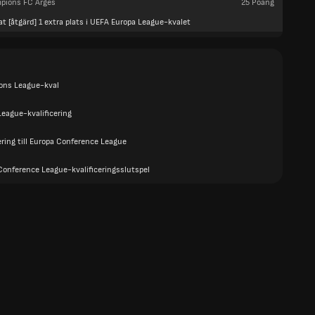
pions FC Arges
25
Poäng
t [åtgärd] 1 extra plats i UEFA Europa League-kvalet
ns League-kval
League-kvalificering
ering till Europa Conference League
Conference League-kvalificeringsslutspel