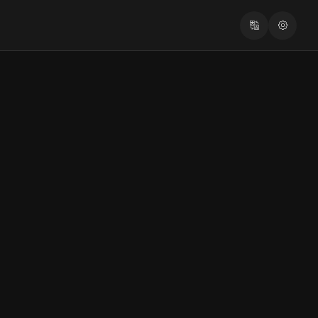
tistik