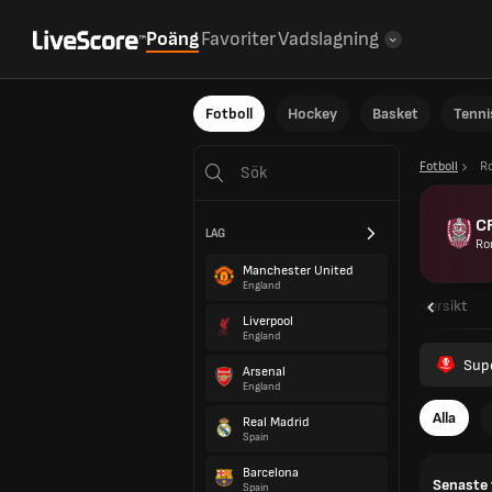
Poäng
Favoriter
Vadslagning
Fotboll
Hockey
Basket
Tenni
Fotboll
R
CF
LAG
Ro
Manchester United
England
Översikt
Liverpool
England
Sup
Arsenal
England
Alla
Real Madrid
Spain
Barcelona
Senaste 
Spain