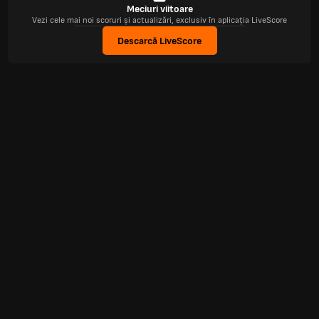
Meciuri viitoare
Vezi cele mai noi scoruri și actualizări, exclusiv în aplicația LiveScore
Descarcă LiveScore