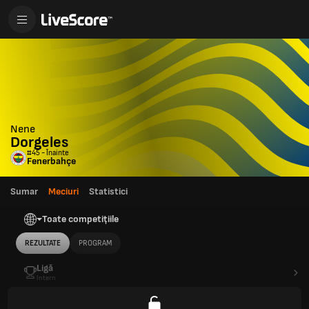
Nene
Dorgeles
#45 - Înainte
Fenerbahçe
Sumar
Meciuri
Statistici
Toate competițiile
REZULTATE
PROGRAM
Ligă
Intern