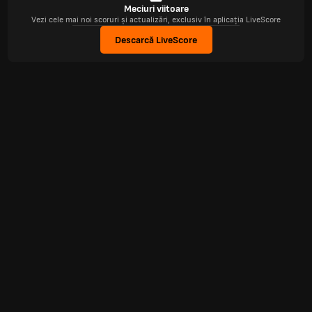
Meciuri viitoare
Vezi cele mai noi scoruri și actualizări, exclusiv în aplicația LiveScore
Descarcă LiveScore