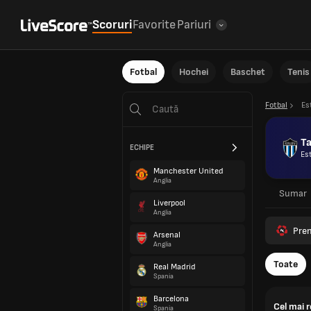
Scoruri
Favorite
Pariuri
Fotbal
Hochei
Baschet
Tenis
Fotbal
Es
Ta
ECHIPE
Es
Manchester United
Anglia
Sumar
Liverpool
Anglia
Pre
Arsenal
Anglia
Toate
Real Madrid
Spania
Barcelona
Cel mai 
Spania