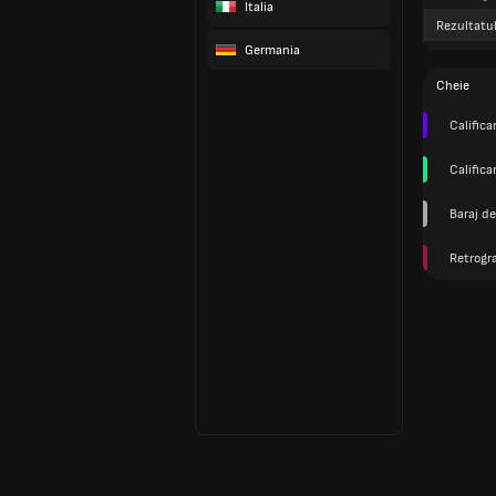
Italia
Rezultatul
Germania
Cheie
Califica
Calific
Baraj de
Retrogr