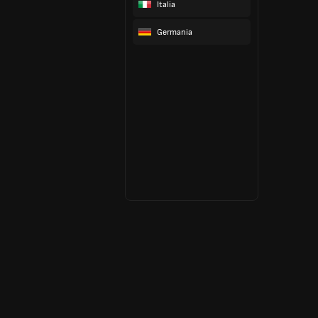
Italia
Germania