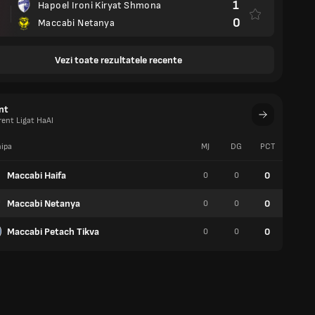
1
Hapoel Ironi Kiryat Shmona
0
Maccabi Netanya
Vezi toate rezultatele recente
nt
rent Ligat HaAl
ipa
MJ
DG
PCT
V
Maccabi Haifa
0
0
0
0
Maccabi Netanya
0
0
0
0
Maccabi Petach Tikva
0
0
0
0