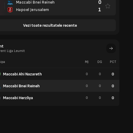
0
Maccabi Bnei Reineh
1
Hapoel Jerusalem
Vezi toate rezultatele recente
nt
rent Liga Leumit
ipa
MJ
DG
PCT
V
Maccabi Ahi Nazareth
0
0
0
0
Maccabi Bnei Reineh
0
0
0
0
Maccabi Herzliya
0
0
0
0