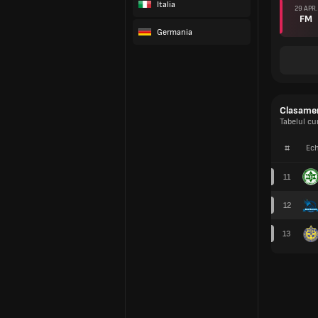
Italia
29 APR.
FM
Germania
Clasame
Tabelul cu
#
Ech
11
12
13