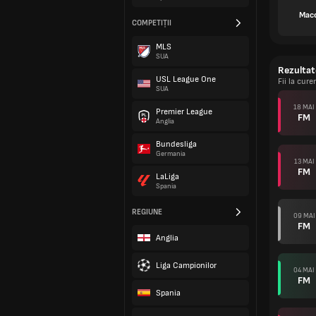
Macc
COMPETIȚII
MLS
SUA
Rezultat
USL League One
Fii la cur
SUA
18 MAI
Premier League
FM
Anglia
Bundesliga
Germania
13 MAI
FM
LaLiga
Spania
REGIUNE
09 MAI
FM
Anglia
Liga Campionilor
04 MAI
FM
Spania