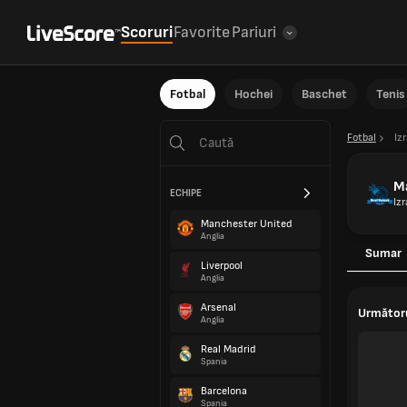
Scoruri
Favorite
Pariuri
Fotbal
Hochei
Baschet
Tenis
Fotbal
Izr
Ma
ECHIPE
Izr
Manchester United
Anglia
Sumar
Liverpool
Anglia
Arsenal
Următor
Anglia
Real Madrid
Spania
Barcelona
Spania