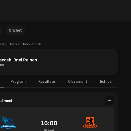
Crichet
ael
Maccabi Bnei Reineh
ccabi Bnei Reineh
ael
Program
Rezultate
Clasament
Echipă
ul meci
16:00
18 Aug.