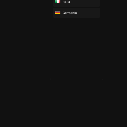
Italia
Germania