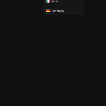
Italia
Germania