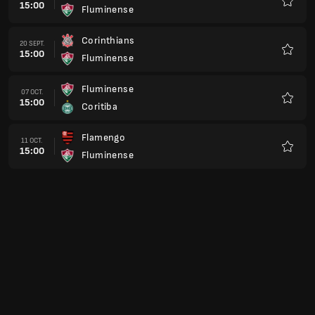
15:00
Fluminense
Favorit
Corinthians
20 SEPT.
15:00
Fluminense
Favorit
Fluminense
07 OCT.
15:00
Coritiba
Favorit
Flamengo
11 OCT.
15:00
Fluminense
Favorit