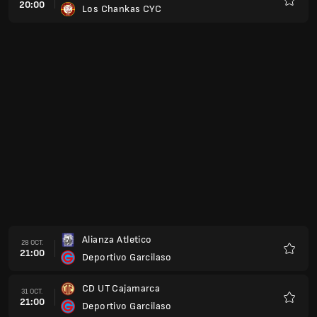
20:00
Los Chankas CYC
Favorit
Alianza Atletico
28 OCT.
21:00
Deportivo Garcilaso
Favorit
CD UT Cajamarca
31 OCT.
21:00
Deportivo Garcilaso
Favorit