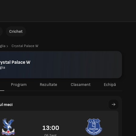
Crichet
glia
Crystal Palace W
ystal Palace W
glia
Program
Rezultate
Clasament
Echipă
ul meci
13:00
06 Sept.