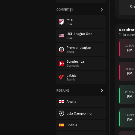
Cr
COMPETIȚII
MLS
SUA
Rezultat
USL League One
Fii la cur
SUA
17 IAN.
Premier League
FM
Anglia
Bundesliga
Germania
21 DEC.
FM
LaLiga
Spania
REGIUNE
23 NOV.
FM
Anglia
Liga Campionilor
19 OCT.
FM
Spania