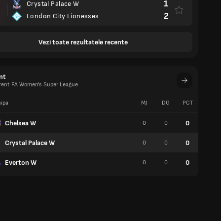
1
Crystal Palace W
2
London City Lionesses
Vezi toate rezultatele recente
nt
urent FA Women's Super League
ipa
MJ
DG
PCT
V
Chelsea W
0
0
0
0
Crystal Palace W
0
0
0
0
Everton W
0
0
0
0