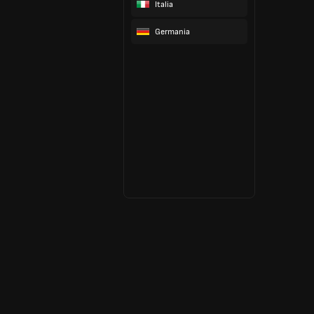
Italia
Germania