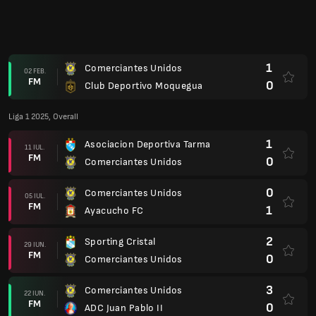
FM
0
Comerciantes Unidos