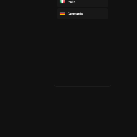
Italia
Germania