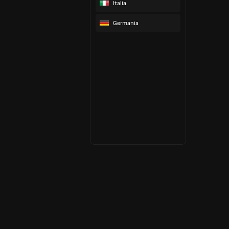
Italia
Germania