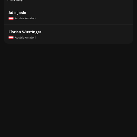
Adis Jasic
Austria Amatori
Florian Wustinger
Austria Amatori