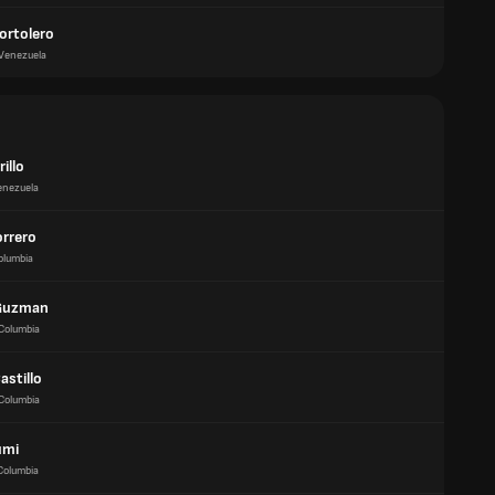
ortolero
Venezuela
illo
enezuela
orrero
olumbia
 Guzman
Columbia
astillo
Columbia
umi
Columbia