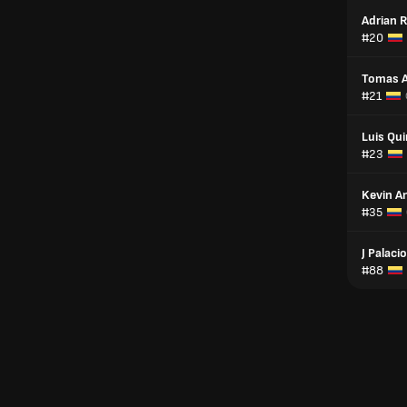
Adrian 
#20
Tomas A
#21
Luis Qu
#23
Kevin A
#35
J Palaci
#88