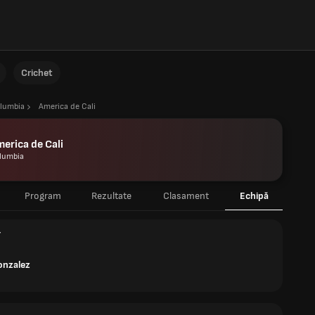
Crichet
lumbia
America de Cali
erica de Cali
lumbia
Program
Rezultate
Clasament
Echipă
r
onzalez