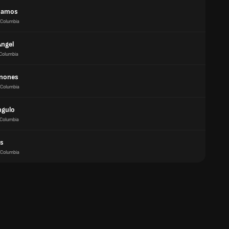
Ramos
Columbia
ngel
Columbia
inones
Columbia
ngulo
Columbia
os
Columbia