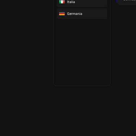
Italia
Germania