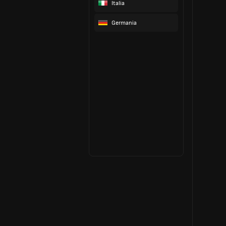
Italia
Germania