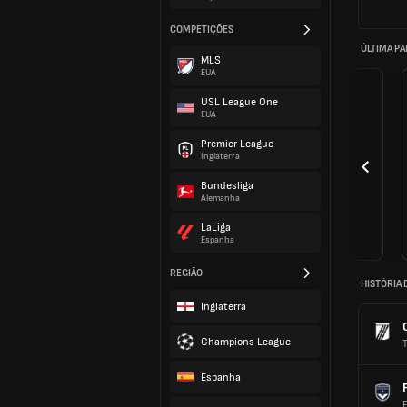
COMPETIÇÕES
ÚLTIMA PA
MLS
EUA
USL League One
EUA
Premier League
Inglaterra
Bundesliga
Alemanha
LaLiga
Espanha
REGIÃO
HISTÓRIA 
Inglaterra
Champions League
T
Espanha