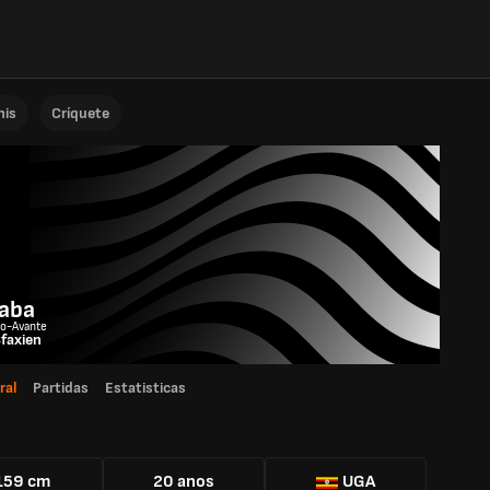
nis
Críquete
aba
o-Avante
faxien
ral
Partidas
Estatisticas
159 cm
20 anos
UGA