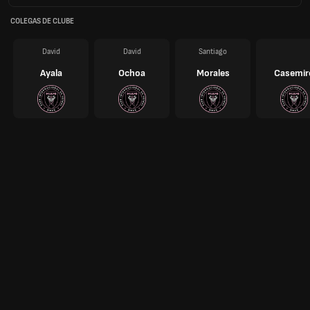
COLEGAS DE CLUBE
David
David
Santiago
Ayala
Ochoa
Morales
Casemir