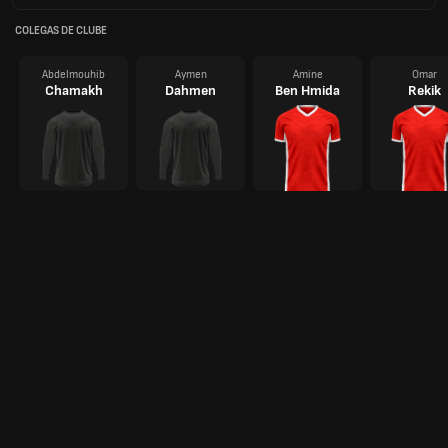
COLEGAS DE CLUBE
Abdelmouhib
Aymen
Amine
Omar
Chamakh
Dahmen
Ben Hmida
Rekik