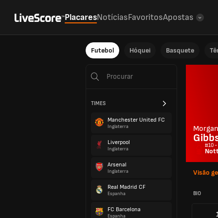
Placares
Notícias
Favoritos
Apostas
Futebol
Hóquei
Basquete
Tê
TIMES
Manchester United FC
Inglaterra
Morga
Gibb
Liverpool
#10 -
Inglaterra
Not
Arsenal
Inglaterra
Visão ge
Real Madrid CF
BIO
Espanha
FC Barcelona
Espanha