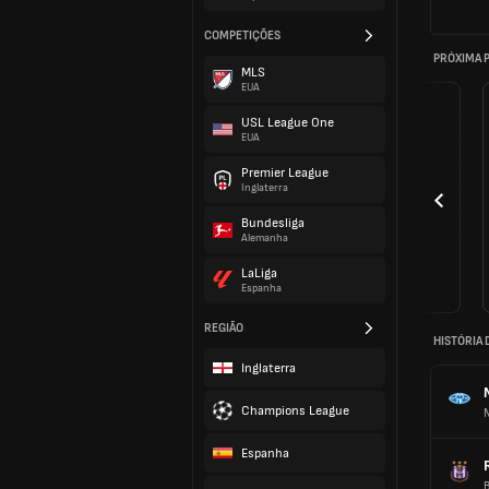
COMPETIÇÕES
PRÓXIMA 
MLS
EUA
USL League One
EUA
Premier League
Inglaterra
Bundesliga
Alemanha
LaLiga
Espanha
REGIÃO
HISTÓRIA 
Inglaterra
Champions League
Espanha
B