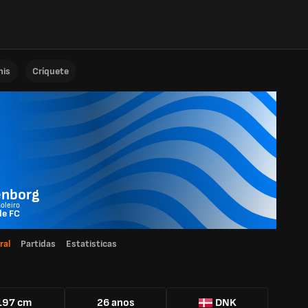
nis
Críquete
enborg
Goleiro
de FC
ral
Partidas
Estatisticas
197 cm
26 anos
DNK