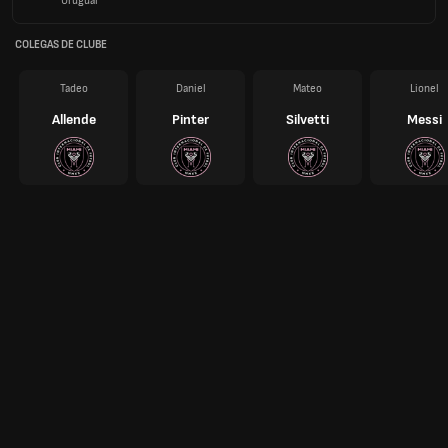
Uruguai
COLEGAS DE CLUBE
Tadeo
Daniel
Mateo
Lionel
Allende
Pinter
Silvetti
Messi