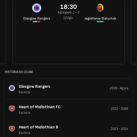
18:30
Agregado: 1 - 2
13 Ago.
Glasgow Rangers
Jagiellonia Bialystok
HISTÓRIA DO CLUBE
Glasgow Rangers
2026
-
Agora
Escócia
Heart of Midlothian FC
2022
-
2026
Escócia
Heart of Midlothian B
2023
-
2024
Escócia