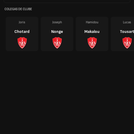
COLEGAS DE CLUBE
Joris
Joseph
Hamidou
Lucas
Chotard
Nonge
Makalou
Tousar