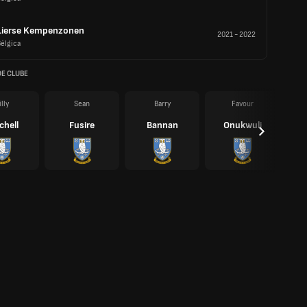
Lierse Kempenzonen
2021
-
2022
élgica
DE CLUBE
illy
Sean
Barry
Favour
chell
Fusire
Bannan
Onukwuli