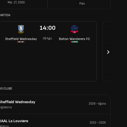
Mai. 17, 2000
País
PARTIDA
14:00
08 Ago.
Sheffield Wednesday
Bolton Wanderers FC
DO CLUBE
Sheffield Wednesday
2026
-
Agora
nglaterra
RAAL La Louviere
2022
-
2026
élgica