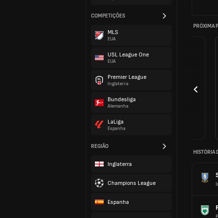
COMPETIÇÕES
PRÓXIMA 
MLS
EUA
USL League One
EUA
Premier League
Inglaterra
Bundesliga
Alemanha
LaLiga
Espanha
REGIÃO
HISTÓRIA 
Inglaterra
Champions League
I
Espanha
B