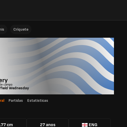
nis
Críquete
ery
 de campo
ffield Wednesday
ral
Partidas
Estatisticas
177 cm
27 anos
ENG