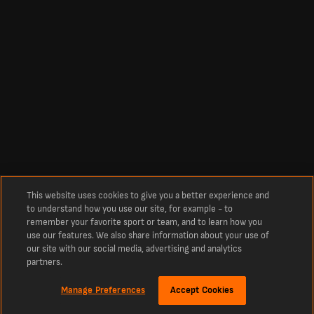
This website uses cookies to give you a better experience and
to understand how you use our site, for example - to
remember your favorite sport or team, and to learn how you
use our features. We also share information about your use of
our site with our social media, advertising and analytics
partners.
Manage Preferences
Accept Cookies