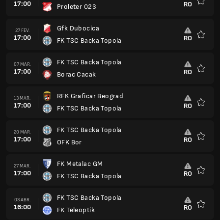
17:00
RO
Proleter 023
Favorit
Gfk Dubocica
27 FEV.
17:00
RO
FK TSC Backa Topola
Favorit
FK TSC Backa Topola
07 MAR.
17:00
RO
Borac Cacak
Favorit
RFK Graficar Beograd
13 MAR.
17:00
RO
FK TSC Backa Topola
Favorit
FK TSC Backa Topola
20 MAR.
17:00
RO
OFK Bor
Favorit
FK Metalac GM
27 MAR.
17:00
RO
FK TSC Backa Topola
Favorit
FK TSC Backa Topola
03 ABR.
16:00
RO
FK Teleoptik
Favorit