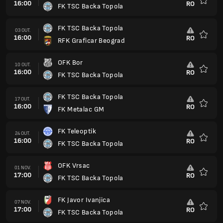
16:00
RO
FK TSC Backa Topola
Favorit
FK TSC Backa Topola
03 OUT.
16:00
RO
RFK Graficar Beograd
Favorit
OFK Bor
10 OUT.
16:00
RO
FK TSC Backa Topola
Favorit
FK TSC Backa Topola
17 OUT.
16:00
RO
FK Metalac GM
Favorit
FK Teleoptik
24 OUT.
16:00
RO
FK TSC Backa Topola
Favorit
OFK Vrsac
01 NOV.
17:00
RO
FK TSC Backa Topola
Favorit
FK Javor Ivanjica
07 NOV.
17:00
RO
FK TSC Backa Topola
Favorit