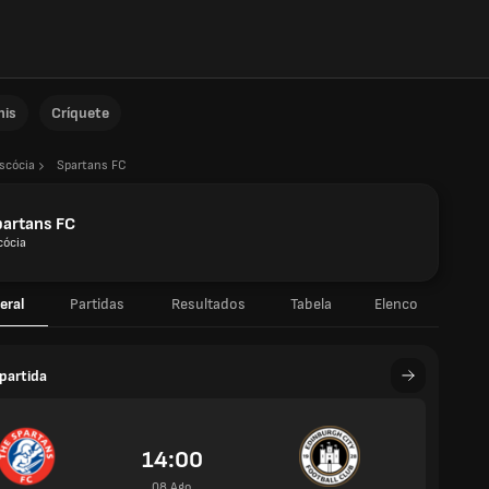
nis
Críquete
scócia
Spartans FC
partans FC
cócia
eral
Partidas
Resultados
Tabela
Elenco
partida
14:00
08 Ago.