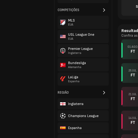
S
COMPETIÇÕES
MLS
EUA
Resulta
USL League One
Confira as
EUA
01 AGO.
Premier League
FT
Inglaterra
Bundesliga
Alemanha
25 JUL.
FT
LaLiga
Espanha
REGIÃO
21 JUL.
FT
Inglaterra
Champions League
14 JUL.
FT
Espanha