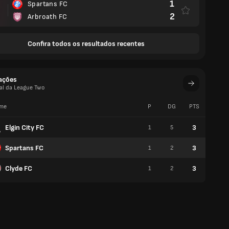
1
Spartans FC
2
Arbroath FC
Confira todos os resultados recentes
cações
ual da League Two
me
P
DG
PTS
V
Elgin City FC
3
1
5
1
Spartans FC
3
1
2
1
Clyde FC
3
1
2
1