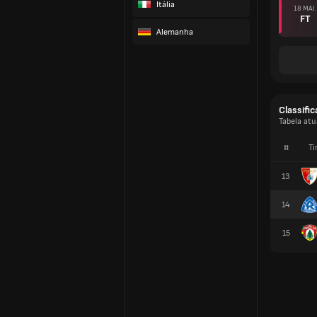
Itália
18 MAI.
FT
Alemanha
Classifi
Tabela atua
#
Ti
13
14
15