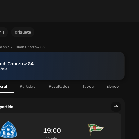
nis
Críquete
olônia
Ruch Chorzow SA
uch Chorzow SA
lônia
eral
Partidas
Resultados
Tabela
Elenco
partida
19:00
14 Ago.