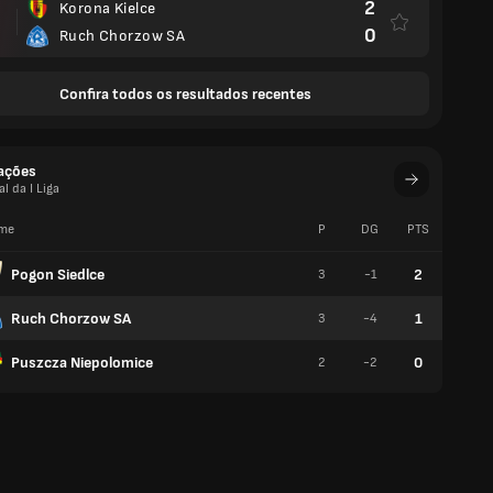
2
Korona Kielce
0
Ruch Chorzow SA
Confira todos os resultados recentes
cações
l da I Liga
me
P
DG
PTS
V
Pogon Siedlce
2
3
-1
0
Ruch Chorzow SA
1
3
-4
0
Puszcza Niepolomice
0
2
-2
0